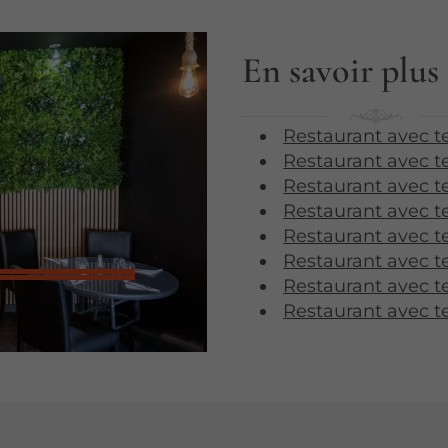
En savoir plus
Restaurant avec t
Restaurant avec t
Restaurant avec te
Restaurant avec t
Restaurant avec t
Restaurant avec t
Restaurant avec t
Restaurant avec t