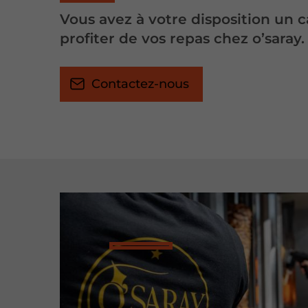
Vous avez à votre disposition un 
profiter de vos repas chez o’saray.
Contactez-nous