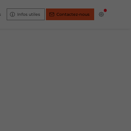
s
Infos utiles
Contactez-nous