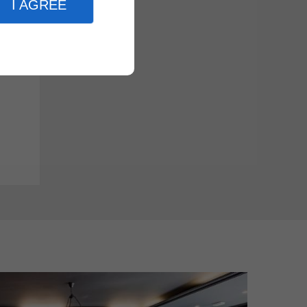
I AGREE