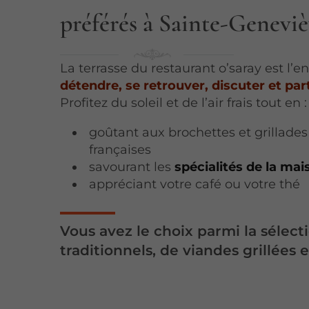
préférés à Sainte-Genevi
La terrasse du restaurant o’saray est l’e
détendre, se retrouver, discuter et pa
Profitez du soleil et de l’air frais tout en :
goûtant aux brochettes et grillade
françaises
savourant les
spécialités de la mai
appréciant votre café ou votre thé
Vous avez le choix parmi la sélect
traditionnels, de viandes grillées 