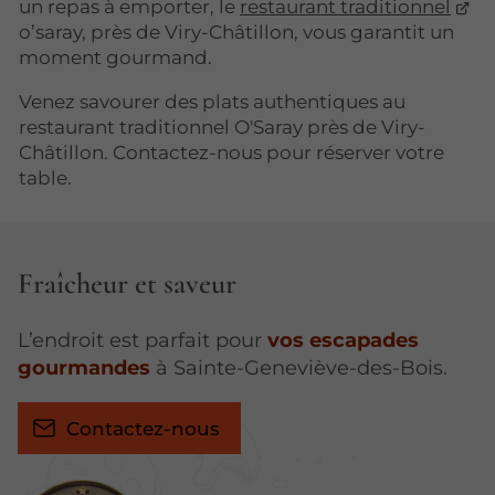
un repas à emporter, le
restaurant traditionnel
o’saray, près de Viry-Châtillon, vous garantit un
moment gourmand.
Venez savourer des plats authentiques au
restaurant traditionnel O'Saray près de Viry-
Châtillon. Contactez-nous pour réserver votre
table.
Fraîcheur et saveur
L’endroit est parfait pour
vos escapades
gourmandes
à Sainte-Geneviève-des-Bois.
Contactez-nous