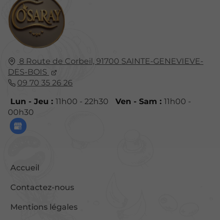
8 Route de Corbeil,
91700
SAINTE-GENEVIEVE-
DES-BOIS
09 70 35 26 26
Lun - Jeu :
11h00 - 22h30
Ven - Sam :
11h00 -
00h30
Accueil
Contactez-nous
Mentions légales