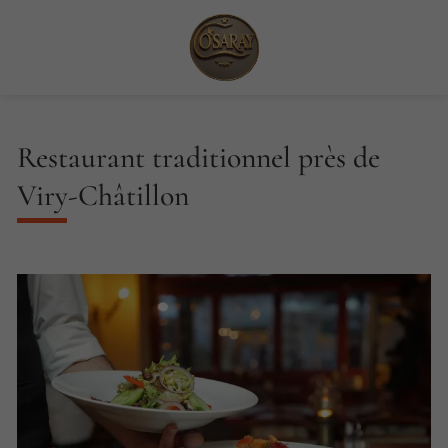
Restaurant traditionnel près de
Viry-Châtillon