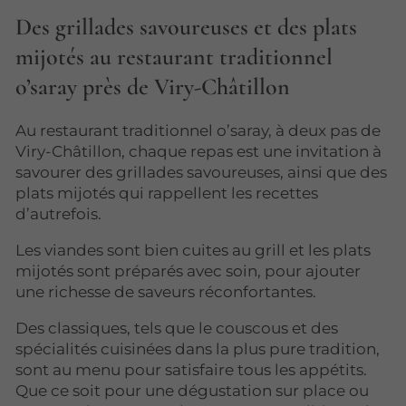
Des grillades savoureuses et des plats
mijotés au restaurant traditionnel
o’saray près de Viry-Châtillon
Au restaurant traditionnel o’saray, à deux pas de
Viry-Châtillon, chaque repas est une invitation à
savourer des grillades savoureuses, ainsi que des
plats mijotés qui rappellent les recettes
d’autrefois.
Les viandes sont bien cuites au grill et les plats
mijotés sont préparés avec soin, pour ajouter
une richesse de saveurs réconfortantes.
Des classiques, tels que le couscous et des
spécialités cuisinées dans la plus pure tradition,
sont au menu pour satisfaire tous les appétits.
Que ce soit pour une dégustation sur place ou