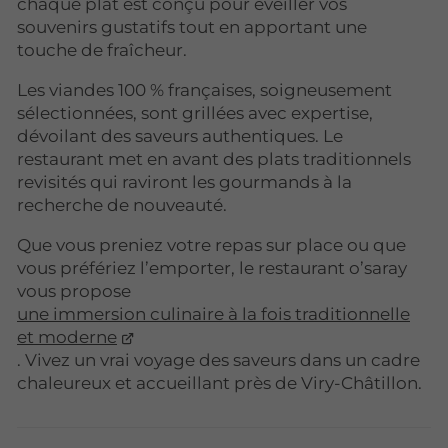
chaque plat est conçu pour éveiller vos
souvenirs gustatifs tout en apportant une
touche de fraîcheur.
Les viandes 100 % françaises, soigneusement
sélectionnées, sont grillées avec expertise,
dévoilant des saveurs authentiques. Le
restaurant met en avant des plats traditionnels
revisités qui raviront les gourmands à la
recherche de nouveauté.
Que vous preniez votre repas sur place ou que
vous préfériez l’emporter, le restaurant o’saray
vous propose
une immersion culinaire à la fois traditionnelle
et moderne
. Vivez un vrai voyage des saveurs dans un cadre
chaleureux et accueillant près de Viry-Châtillon.