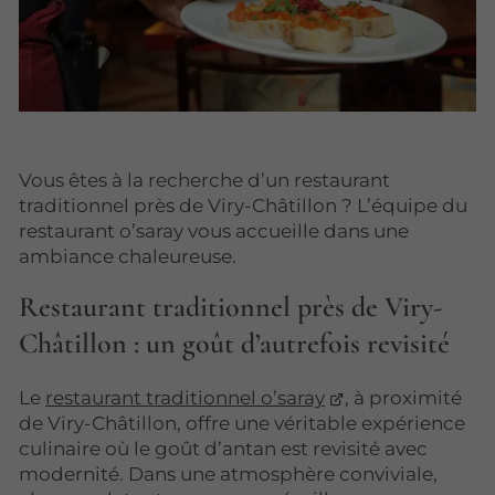
Vous êtes à la recherche d’un restaurant
traditionnel près de Viry-Châtillon ? L’équipe du
restaurant o’saray vous accueille dans une
ambiance chaleureuse.
Restaurant traditionnel près de Viry-
Châtillon : un goût d’autrefois revisité
Le
restaurant traditionnel o’saray
, à proximité
de Viry-Châtillon, offre une véritable expérience
culinaire où le goût d’antan est revisité avec
modernité. Dans une atmosphère conviviale,