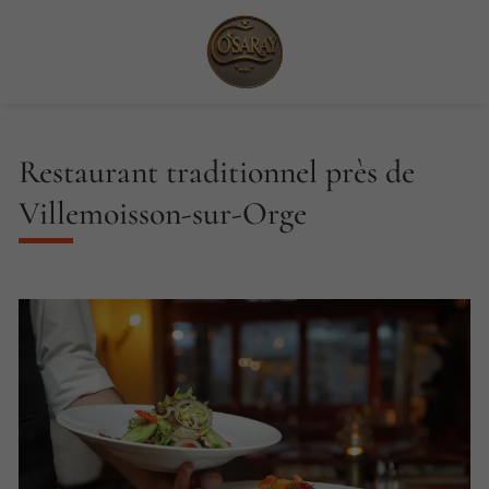
Restaurant traditionnel près de
Villemoisson-sur-Orge