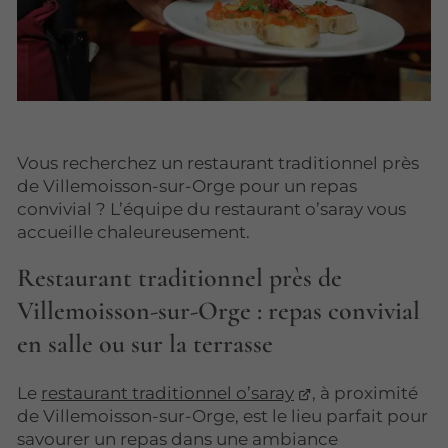
Vous recherchez un restaurant traditionnel près
de Villemoisson-sur-Orge pour un repas
convivial ? L’équipe du restaurant o’saray vous
accueille chaleureusement.
Restaurant traditionnel près de
Villemoisson-sur-Orge : repas convivial
en salle ou sur la terrasse
Le
restaurant traditionnel o’saray
, à proximité
de Villemoisson-sur-Orge, est le lieu parfait pour
savourer un repas dans une ambiance