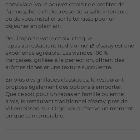
conviviale. Vous pouvez choisir de profiter de
l’atmosphère chaleureuse de la salle intérieure
ou de vous installer sur la terrasse pour un
déjeuner en plein air.
Peu importe votre choix, chaque
repas au restaurant traditionnel
o’saray est une
expérience agréable. Les viandes 100 %
françaises, grillées à la perfection, offrent des
arômes riches et une texture succulente.
En plus des grillades classiques, le restaurant
propose également des options à emporter.
Que ce soit pour un repas en famille ou entre
amis, le restaurant traditionnel o’saray, près de
Villemoisson-sur-Orge, vous réserve un moment
unique et mémorable.