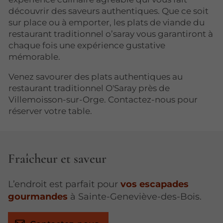
découvrir des saveurs authentiques. Que ce soit
sur place ou à emporter, les plats de viande du
restaurant traditionnel o’saray vous garantiront à
chaque fois une expérience gustative
mémorable.
Venez savourer des plats authentiques au
restaurant traditionnel O'Saray près de
Villemoisson-sur-Orge. Contactez-nous pour
réserver votre table.
Fraîcheur et saveur
L’endroit est parfait pour
vos escapades
gourmandes
à Sainte-Geneviève-des-Bois.