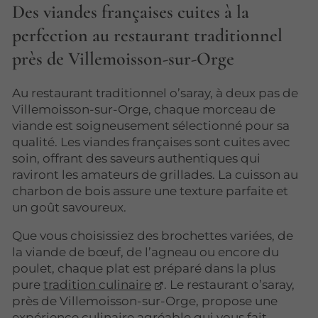
Des viandes françaises cuites à la
perfection au restaurant traditionnel
près de Villemoisson-sur-Orge
Au restaurant traditionnel o’saray, à deux pas de
Villemoisson-sur-Orge, chaque morceau de
viande est soigneusement sélectionné pour sa
qualité. Les viandes françaises sont cuites avec
soin, offrant des saveurs authentiques qui
raviront les amateurs de grillades. La cuisson au
charbon de bois assure une texture parfaite et
un goût savoureux.
Que vous choisissiez des brochettes variées, de
la viande de bœuf, de l’agneau ou encore du
poulet, chaque plat est préparé dans la plus
pure
tradition culinaire
. Le restaurant o’saray,
près de Villemoisson-sur-Orge, propose une
expérience culinaire agréable qui vous fait