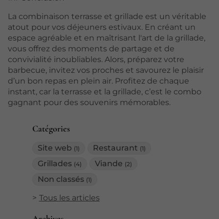
La combinaison terrasse et grillade est un véritable
atout pour vos déjeuners estivaux. En créant un
espace agréable et en maîtrisant l'art de la grillade,
vous offrez des moments de partage et de
convivialité inoubliables. Alors, préparez votre
barbecue, invitez vos proches et savourez le plaisir
d’un bon repas en plein air. Profitez de chaque
instant, car la terrasse et la grillade, c’est le combo
gagnant pour des souvenirs mémorables.
Catégories
Site web
Restaurant
(1)
(1)
Grillades
Viande
(4)
(2)
Non classés
(1)
Tous les articles
Archives