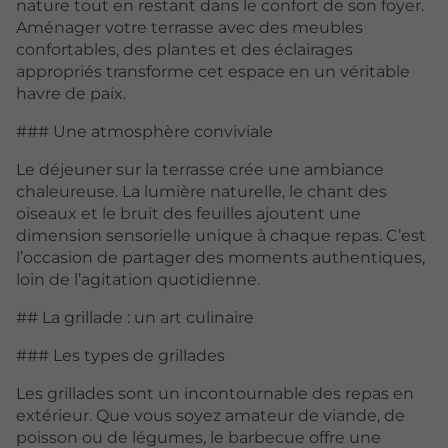
nature tout en restant dans le confort de son foyer.
Aménager votre terrasse avec des meubles
confortables, des plantes et des éclairages
appropriés transforme cet espace en un véritable
havre de paix.
### Une atmosphère conviviale
Le déjeuner sur la terrasse crée une ambiance
chaleureuse. La lumière naturelle, le chant des
oiseaux et le bruit des feuilles ajoutent une
dimension sensorielle unique à chaque repas. C’est
l’occasion de partager des moments authentiques,
loin de l’agitation quotidienne.
## La grillade : un art culinaire
### Les types de grillades
Les grillades sont un incontournable des repas en
extérieur. Que vous soyez amateur de viande, de
poisson ou de légumes, le barbecue offre une