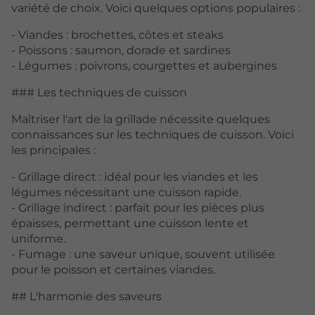
variété de choix. Voici quelques options populaires :
- Viandes : brochettes, côtes et steaks
- Poissons : saumon, dorade et sardines
- Légumes : poivrons, courgettes et aubergines
### Les techniques de cuisson
Maîtriser l'art de la grillade nécessite quelques
connaissances sur les techniques de cuisson. Voici
les principales :
- Grillage direct : idéal pour les viandes et les
légumes nécessitant une cuisson rapide.
- Grillage indirect : parfait pour les pièces plus
épaisses, permettant une cuisson lente et
uniforme.
- Fumage : une saveur unique, souvent utilisée
pour le poisson et certaines viandes.
## L'harmonie des saveurs