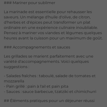
### Mariner pour sublimer
La marinade est essentielle pour rehausser les
saveurs. Un mélange d'huile d'olive, de citron,
d'herbes et d'épices peut transformer un plat
ordinaire en une expérience culinaire inoubliable.
Pensez à mariner vos viandes et légumes quelques
heures avant la cuisson pour un maximum de goût.
### Accompagnements et sauces
Les grillades se marient parfaitement avec une
variété d'accompagnements. Voici quelques
suggestions :
- Salades fraîches : taboulé, salade de tomates et
mozzarella
- Pain grillé : pain à l'ail et pain pita
- Sauces : sauce barbecue, tzatziki et chimichurri
## Éléments pratiques pour un déjeuner réussi