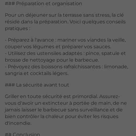
### Préparation et organisation
Pour un déjeuner sur la terrasse sans stress, la clé
réside dans la préparation. Voici quelques conseils
pratiques :
- Préparez à l'avance : mariner vos viandes la veille,
couper vos légumes et préparer vos sauces.
- Utilisez des ustensiles adaptés : pince, spatule et
brosse de nettoyage pour le barbecue.
- Prévoyez des boissons rafraîchissantes : limonade,
sangria et cocktails légers.
### La sécurité avant tout
Griller en toute sécurité est primordial. Assurez-
vous d'avoir un extincteur à portée de main, de ne
jamais laisser le barbecue sans surveillance et de
bien contrôler la chaleur pour éviter les risques
d'incendie.
## Conclusion